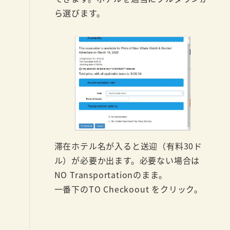
ら選びます。
滞在ホテル名が入ると送迎（有料30ド
ル）が必要か出ます。必要ない場合は
NO Transportationのまま。
一番下のTO Checkoout をクリック。