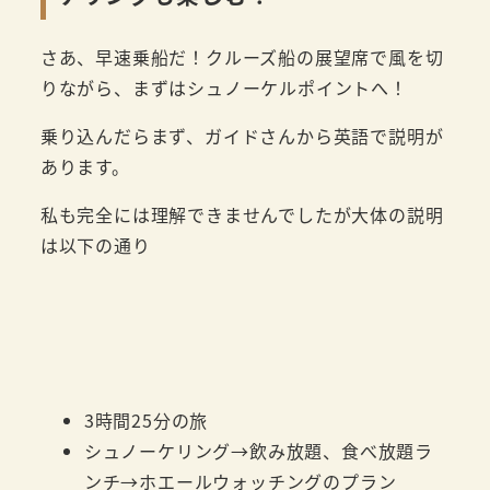
さあ、早速乗船だ！クルーズ船の展望席で風を切
りながら、まずはシュノーケルポイントへ！
乗り込んだらまず、ガイドさんから英語で説明が
あります。
私も完全には理解できませんでしたが大体の説明
は以下の通り
3時間25分の旅
シュノーケリング→飲み放題、食べ放題ラ
ンチ→ホエールウォッチングのプラン