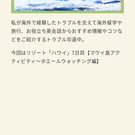
私が海外で経験したトラブルを交えて海外留学や
旅行、お役立ち英会話からおすすめ情報やコツな
どをご紹介するトラブル珍道中。
今回はリゾート「ハワイ」7日目【マウイ島アク
ティビティ～ホエールウォッチング編】