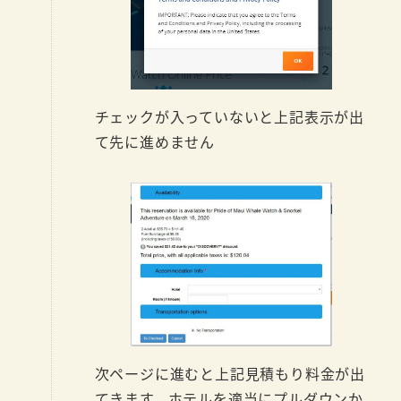
チェックが入っていないと上記表示が出
て先に進めません
次ページに進むと上記見積もり料金が出
てきます。ホテルを適当にプルダウンか