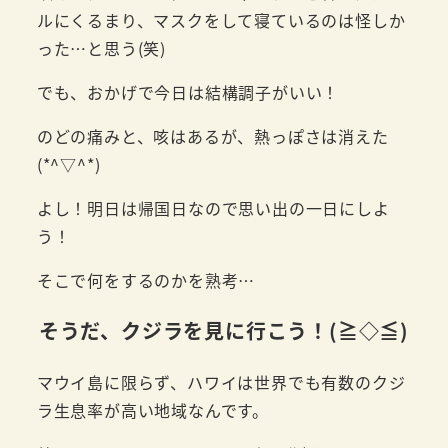
ルにくるまり、マスクをして寝ているのは怪しか
った…と思う(笑)
でも、おかげで今日は結構調子がいい！
のどの痛みと、咳はあるが、熱っぽさは消えた
(*^▽^*)
よし！明日は帰国日なので思い出の一日にしよ
う！
そこで何をするのかを熟考…
そうだ、クジラを見に行こう！(≧◇≦)
マウイ島に限らず、ハワイは世界でも有数のクジ
ラ生息率が高い地域なんです。