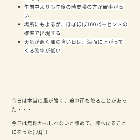
午前中よりも午後の時間帯の方が確率が高
い
場所にもよるが、ほぼほぼ100パーセントの
確率で出現する
天気が悪く風の強い日は、海面に上がって
くる確率が低い
今日は本当に風が強く、途中雨も降ることがあっ
た・・・
今日は無理かもしれないと諦めて、陸へ戻ること
になった( ﾉД`)