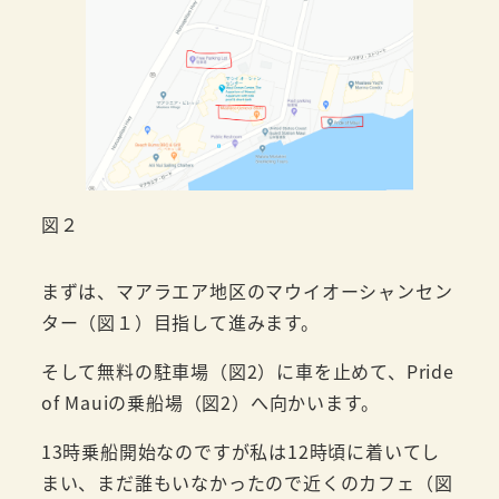
図２
まずは、マアラエア地区のマウイオーシャンセン
ター（図１）目指して進みます。
そして無料の駐車場（図2）に車を止めて、Pride
of Mauiの乗船場（図2）へ向かいます。
13時乗船開始なのですが私は12時頃に着いてし
まい、まだ誰もいなかったので近くのカフェ（図