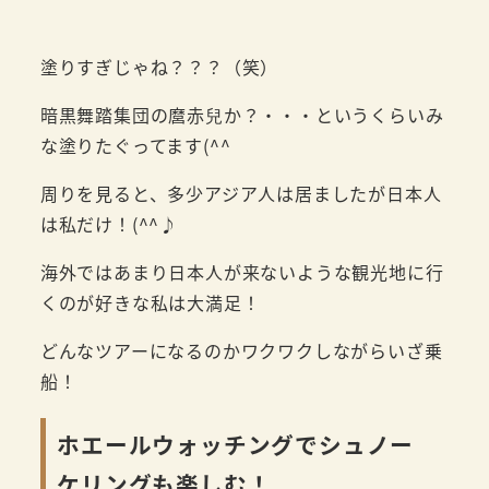
塗りすぎじゃね？？？（笑）
暗黒舞踏集団の麿赤兒か？・・・というくらいみ
な塗りたぐってます(^^
周りを見ると、多少アジア人は居ましたが日本人
は私だけ！(^^♪
海外ではあまり日本人が来ないような観光地に行
くのが好きな私は大満足！
どんなツアーになるのかワクワクしながらいざ乗
船！
ホエールウォッチングでシュノー
ケリングも楽しむ！