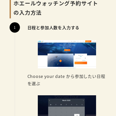
ホエールウォッチング予約サイト
の入力方法
日程と参加人数を入力する
Choose your date から参加したい日程
を選ぶ