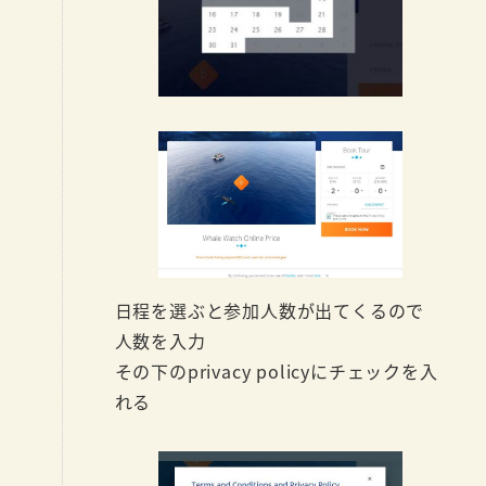
日程を選ぶと参加人数が出てくるので
人数を入力
その下のprivacy policyにチェックを入
れる