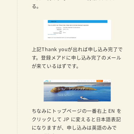
る。
上記Thank youが出れば申し込み完了で
す。登録メアドに申し込み完了のメール
が来ているはずです。
ちなみにトップページの一番右上 EN を
クリックして JP に変えると日本語表記
になりますが、申し込みは英語のみで