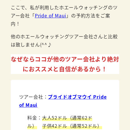
ここで、私が利用したホエールウォッチングのツ
アー会社「
Pride of Maui
」の予約方法をご案
内！
他のホエールウォッチングツアー会社さんと比較
は致しません(^^♪
なぜならココが他のツアー会社より絶対
におススメと自信があるから！
ツアー会社：
プライドオブマウイ Pride
of Maui
料金：
大人52ドル（通常62ド
ル）
子供42ドル（通常52ドル）