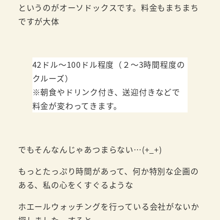
というのがオーソドックスです。料金もまちまち
ですが大体
42ドル～100ドル程度（２～3時間程度の
クルーズ）
※朝食やドリンク付き、送迎付きなどで
料金が変わってきます。
でもそんなんじゃあつまらない…(+_+)
もっとたっぷり時間があって、何か特別な企画の
ある、私の心をくすぐるような
ホエールウォッチングを行っている会社がないか