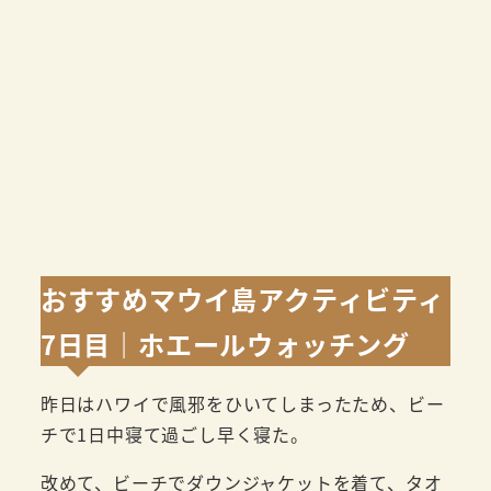
おすすめマウイ島アクティビティ
7日目｜ホエールウォッチング
昨日はハワイで風邪をひいてしまったため、ビー
チで1日中寝て過ごし早く寝た。
改めて、ビーチでダウンジャケットを着て、タオ