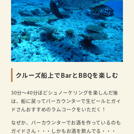
クルーズ船上でBarとBBQを楽しむ
30分～40分ほどシュノーケリングを楽しんだ後
は、船に戻ってバーカウンターで生ビールとガイ
ドさんおすすめのラムコークをいただく！
なぜか、バーカウンターでお酒を作っているのも
ガイドさん・・・しかもお酒を飲んでる・・・