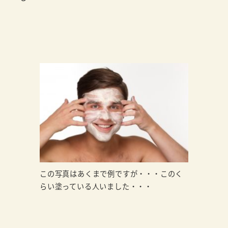
この写真はあくまで例ですが・・・このく
らい塗っている人いました・・・