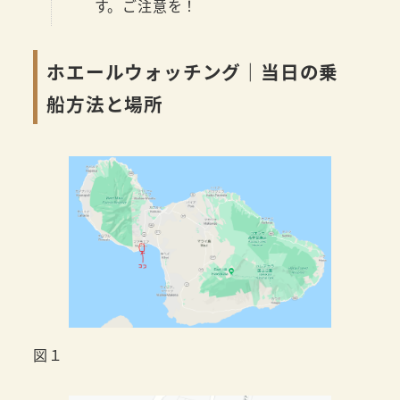
す。ご注意を！
ホエールウォッチング｜当日の乗
船方法と場所
図１