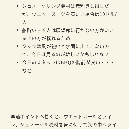
シュノーケリング機材は無料貸し出しだ
が、ウエットスーツを着たい場合は10ドル/
人
船酔いする人は展望席に行かない方がいい
※上の方が揺れるため
クジラは風が強いと水面に出てこないの
で、今日は見るのが難しいかもしれない
今日のスタッフはBBQの腕前が良い・・・
など
早速ポイントへ着くと、ウエットスーツとフィ
ン、シュノーケル機材を身に付けて海の中へダイ