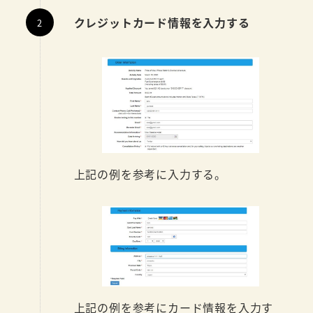
クレジットカード情報を入力する
上記の例を参考に入力する。
上記の例を参考にカード情報を入力す