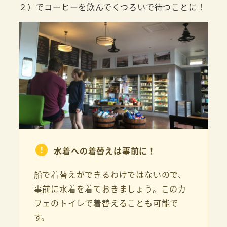
２）でコーヒーを飲んでくつろいで待つことに！
水着への着替えは事前に！
船で着替えができるわけではないので、
事前に水着を着ておきましょう。このカ
フェのトイレで着替えることも可能で
す。